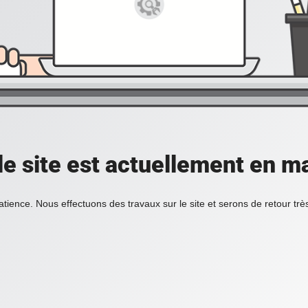
 le site est actuellement en m
atience. Nous effectuons des travaux sur le site et serons de retour tr