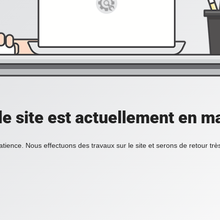
 le site est actuellement en m
atience. Nous effectuons des travaux sur le site et serons de retour tr