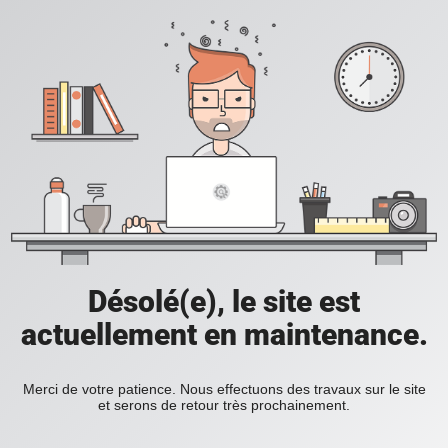
Désolé(e), le site est
actuellement en maintenance.
Merci de votre patience. Nous effectuons des travaux sur le site
et serons de retour très prochainement.