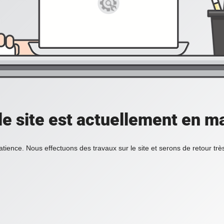
 le site est actuellement en m
atience. Nous effectuons des travaux sur le site et serons de retour tr