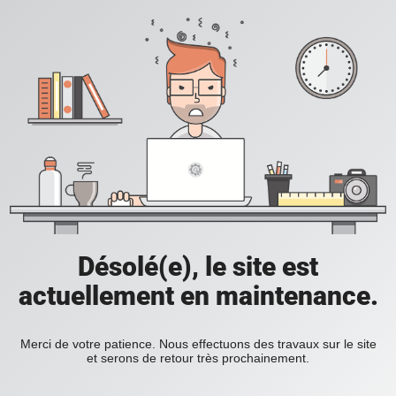
Désolé(e), le site est
actuellement en maintenance.
Merci de votre patience. Nous effectuons des travaux sur le site
et serons de retour très prochainement.