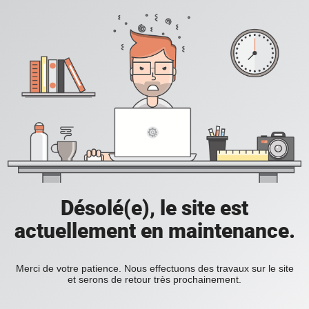
Désolé(e), le site est
actuellement en maintenance.
Merci de votre patience. Nous effectuons des travaux sur le site
et serons de retour très prochainement.